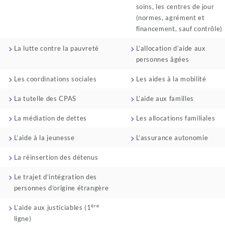
soins, les centres de jour
(normes, agrément et
financement, sauf contrôle)
La lutte contre la pauvreté
L’allocation d’aide aux
personnes âgées
Les coordinations sociales
Les aides à la mobilité
La tutelle des CPAS
L’aide aux familles
La médiation de dettes
Les allocations familiales
L’aide à la jeunesse
L’assurance autonomie
La réinsertion des détenus
Le trajet d’intégration des
personnes d’origine étrangère
ère
L’aide aux justiciables (1
ligne)