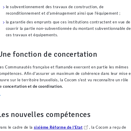
le subventionnement des travaux de construction, de
reconditionnement et d'aménagement ainsi que l'équipement ;
la garantie des emprunts que ces institutions contractent en vue de
couvrir la partie non-subventionnée du montant subventionnable de
ces travaux et équipements.
Une fonction de concertation
es Communautés française et flamande exercent en partie les mêmes
ompétences. Afin d'assurer un maximum de cohérence dans leur mise 
uvre sur le territoire bruxellois, la Cocom s'est vu reconnaître un rôle
e
concertation et de coordination.
►
Les nouvelles compétences
ans le cadre de la
sixième
Réforme de l'Etat
, la Cocom a reçu de