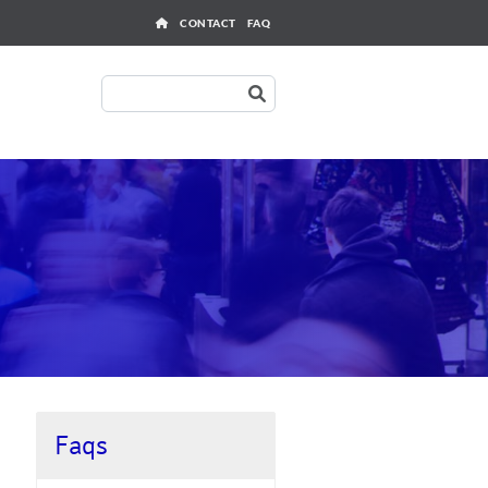
Outils
CONTACT
FAQ
Rechercher
Faqs