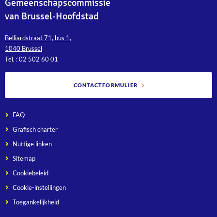
Gemeenschapscommissie
van Brussel-Hoofdstad
Belliardstraat 71, bus 1,
1040 Brussel
Tél. : 02 502 60 01
CONTACTFORMULIER
FAQ
Grafisch charter
Nuttige linken
Sitemap
Cookiebeleid
Cookie-instellingen
Toegankelijkheid