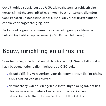
Op dit gebied subsidieert de GGC ziekenhuizen, psychiatrische
verzorgingstehuizen, initiatieven voor beschut wonen, diensten
voor geestelijke gezondheidszorg, rust- en verzorgingstehuizen,
centra voor dagverzorging, enz.
Ze kan ook eigen bicommunautaire instellingen oprichten die
betrekking hebben op personen (NSS. Bruss Help, enz.)
Bouw, inrichting en uitrusting
Voor instellingen in het Brussels Hoofdstedelijk Gewest die onder
haar bevoegdheden vallen, beheert de GGC ook:
de subsidiëring van werken voor de bouw, renovatie, inrichting
en uitrusting van gebouwen;
de waarborg van de leningen die instellingen aangaan om het
deel van de subsidiabele kosten voor die werken en
uitrustingen te financieren die de subsidie niet dekt.