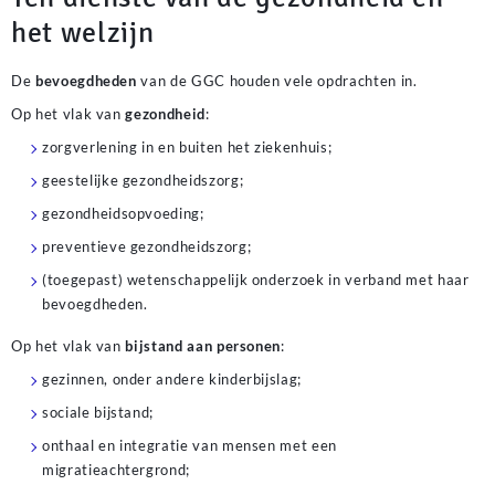
het welzijn
De
bevoegdheden
van de GGC houden vele opdrachten in.
Op het vlak van
gezondheid
:
zorgverlening in en buiten het ziekenhuis;
geestelijke gezondheidszorg;
gezondheidsopvoeding;
preventieve gezondheidszorg;
(toegepast) wetenschappelijk onderzoek in verband met haar
bevoegdheden.
Op het vlak van
bijstand aan personen
:
gezinnen, onder andere kinderbijslag;
sociale bijstand;
onthaal en integratie van mensen met een
migratieachtergrond;