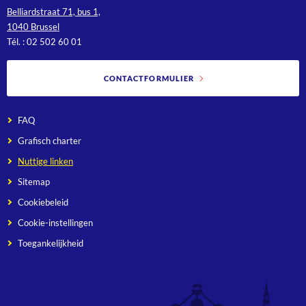
Belliardstraat 71, bus 1,
1040 Brussel
Tél. : 02 502 60 01
CONTACTFORMULIER
FAQ
Grafisch charter
Nuttige linken
Sitemap
Cookiebeleid
Cookie-instellingen
Toegankelijkheid