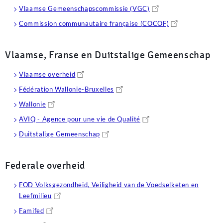
Vlaamse Gemeenschapscommissie (VGC)
Commission communautaire française (COCOF)
Vlaamse, Franse en Duitstalige Gemeenschap
Vlaamse overheid
Fédération Wallonie-Bruxelles
Wallonie
AVIQ - Agence pour une vie de Qualité
Duitstalige Gemeenschap
Federale overheid
FOD Volksgezondheid, Veiligheid van de Voedselketen en
Leefmilieu
Famifed