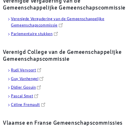
Verenigde Vergadering van de
Gemeenschappelijke Gemeenschapscommissie
Verenigde Vergadering van de Gemeenschappelijke
Gemeenschapscommissie
Parlementaire stukken
Verenigd College van de Gemeenschappelijke
Gemeenschapscommissie
Rudi Vervoort
Guy Vanhengel
Didier Gosuin
Pascal Smet
Céline Fremault
Vlaamse en Franse Gemeenschapscommissies