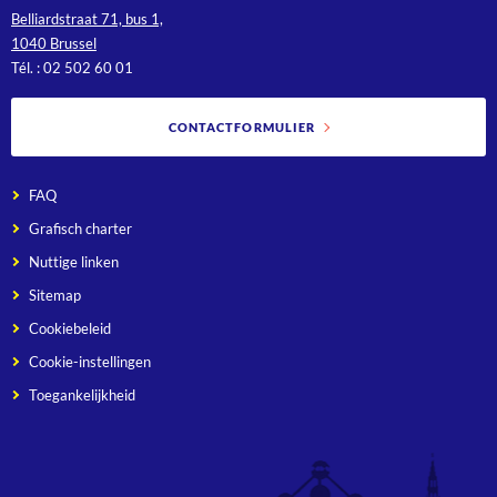
Belliardstraat 71, bus 1,
1040 Brussel
Tél. : 02 502 60 01
CONTACTFORMULIER
FAQ
Grafisch charter
Nuttige linken
Sitemap
Cookiebeleid
Cookie-instellingen
Toegankelijkheid