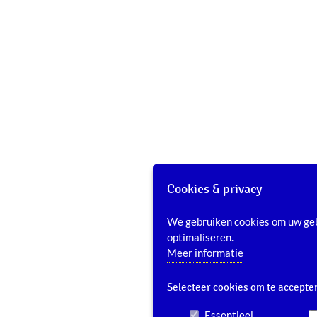
Cookies & privacy
We gebruiken cookies om uw geb
optimaliseren.
Meer informatie
Selecteer cookies om te accepte
Essentieel