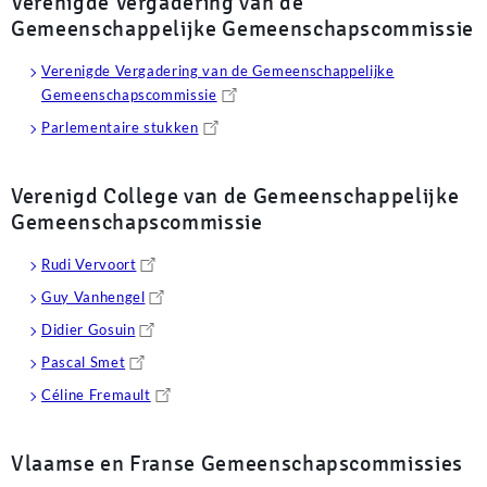
Verenigde Vergadering van de
Gemeenschappelijke Gemeenschapscommissie
Verenigde Vergadering van de Gemeenschappelijke
Gemeenschapscommissie
Parlementaire stukken
Verenigd College van de Gemeenschappelijke
Gemeenschapscommissie
Rudi Vervoort
Guy Vanhengel
Didier Gosuin
Pascal Smet
Céline Fremault
Vlaamse en Franse Gemeenschapscommissies