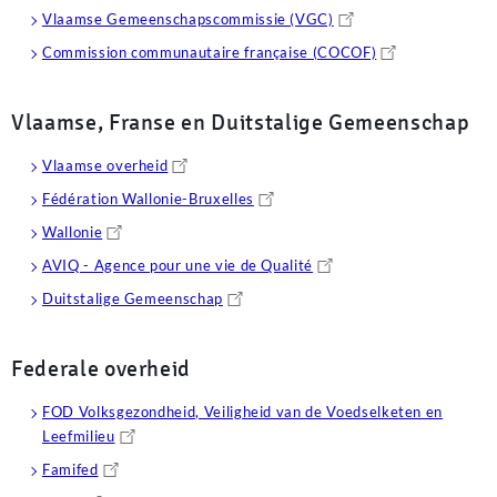
Vlaamse Gemeenschapscommissie (VGC)
Commission communautaire française (COCOF)
Vlaamse, Franse en Duitstalige Gemeenschap
Vlaamse overheid
Fédération Wallonie-Bruxelles
Wallonie
AVIQ - Agence pour une vie de Qualité
Duitstalige Gemeenschap
Federale overheid
FOD Volksgezondheid, Veiligheid van de Voedselketen en
Leefmilieu
Famifed