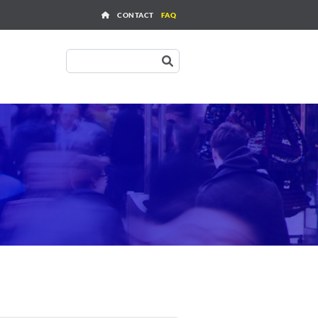
Outils
CONTACT
FAQ
Rechercher