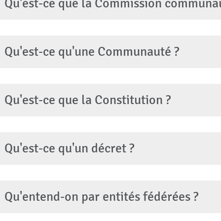
Qu'est-ce que la Commission communa
Qu'est-ce qu'une Communauté ?
Qu'est-ce que la Constitution ?
Qu'est-ce qu'un décret ?
Qu'entend-on par entités fédérées ?