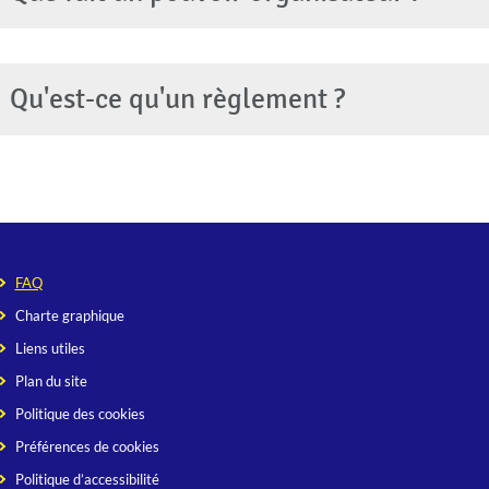
Qu'est-ce qu'un règlement ?
FAQ
Charte graphique
Liens utiles
Plan du site
Politique des cookies
Préférences de cookies
Politique d’accessibilité