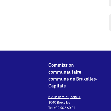
Commission
communautaire
commune de Bruxelles-
Capitale
rue Belliard 71, boîte 1
1040 Bruxelles
Tél. : 02 502 60 01