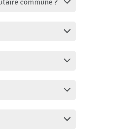
utaire commune ?