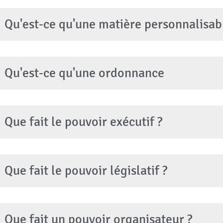
Qu'est-ce qu'une matière personnalisab
Qu'est-ce qu'une ordonnance
Que fait le pouvoir exécutif ?
Que fait le pouvoir législatif ?
Que fait un pouvoir organisateur ?