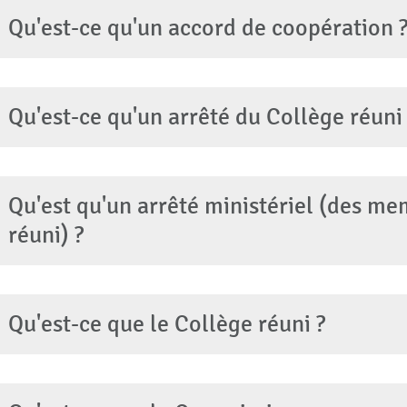
Qu'est-ce qu'un accord de coopération 
Qu'est-ce qu'un arrêté du Collège réuni 
Qu'est qu'un arrêté ministériel (des m
réuni) ?
Qu'est-ce que le Collège réuni ?