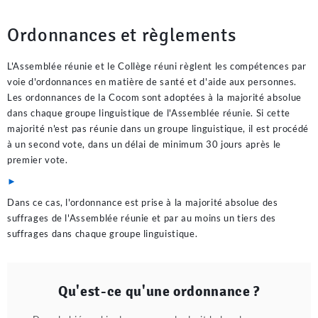
Ordonnances et règlements
L'Assemblée réunie et le Collège réuni règlent les compétences par
voie d'ordonnances en matière de santé et d'aide aux personnes.
Les ordonnances de la Cocom sont adoptées à la majorité absolue
dans chaque groupe linguistique de l'Assemblée réunie. Si cette
majorité n'est pas réunie dans un groupe linguistique, il est procédé
à un second vote, dans un délai de minimum 30 jours après le
premier vote.
►
Dans ce cas, l'ordonnance est prise à la majorité absolue des
suffrages de l'Assemblée réunie et par au moins un tiers des
suffrages dans chaque groupe linguistique.
Qu'est-ce qu'une ordonnance ?