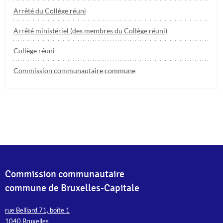
Arrêté du Collège réuni
Arrêté ministériel (des membres du Collège réuni)
Collège réuni
Commission communautaire commune
Commission communautaire
commune de Bruxelles-Capitale
rue Belliard 71, boîte 1
1040 Bruxelles