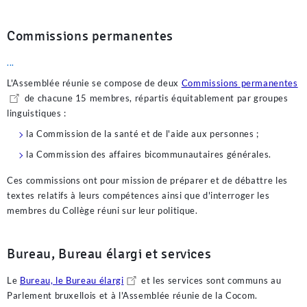
Commissions permanentes
...
L'Assemblée réunie se compose de deux
Commissions permanentes
de chacune 15 membres, répartis équitablement par groupes
linguistiques :
la Commission de la santé et de l'aide aux personnes ;
la Commission des affaires bicommunautaires générales.
Ces commissions ont pour mission de préparer et de débattre les
textes relatifs à leurs compétences ainsi que d'interroger les
membres du Collège réuni sur leur politique.
Bureau, Bureau élargi et services
Le
Bureau, le Bureau élargi
et les services sont communs au
Parlement bruxellois et à l'Assemblée réunie de la Cocom.