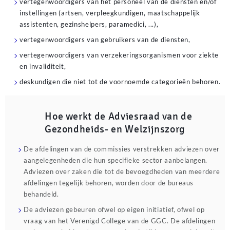
vertegenwoordigers van het personeel van de diensten en/of
instellingen (artsen, verpleegkundigen, maatschappelijk
assistenten, gezinshelpers, paramedici, ...),
vertegenwoordigers van gebruikers van de diensten,
vertegenwoordigers van verzekeringsorganismen voor ziekte
en invaliditeit,
deskundigen die niet tot de voornoemde categorieën behoren.
Hoe werkt de
​Adviesraad van de
Gezondheids- en Welzijnszorg
De afdelingen van de commissies verstrekken adviezen over
aangelegenheden die hun specifieke sector aanbelangen.
Adviezen over zaken die tot de bevoegdheden van meerdere
afdelingen tegelijk behoren, worden door de bureaus
behandeld.
De adviezen gebeuren ofwel op eigen initiatief, ofwel op
vraag van het Verenigd College van de GGC. De afdelingen