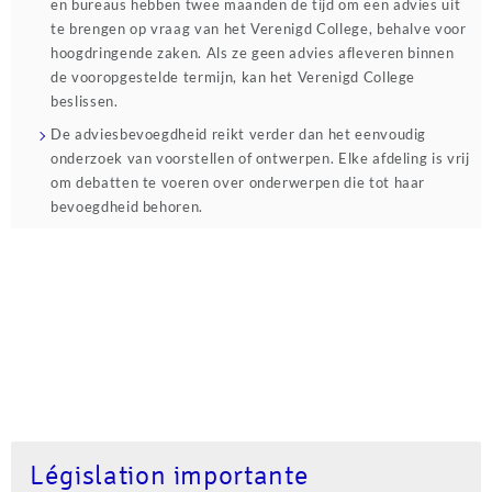
en bureaus hebben twee maanden de tijd om een advies uit
te brengen op vraag van het Verenigd College, behalve voor
hoogdringende zaken. Als ze geen advies afleveren binnen
de vooropgestelde termijn, kan het Verenigd College
beslissen.
De adviesbevoegdheid reikt verder dan het eenvoudig
onderzoek van voorstellen of ontwerpen. Elke afdeling is vrij
om debatten te voeren over onderwerpen die tot haar
bevoegdheid behoren.
Législation importante