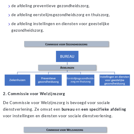
de afdeling preventieve gezondheidszorg,
de afdeling eerstelijnsgezondheidszorg en thuiszorg,
de afdeling instellingen en diensten voor geestelijke
gezondheidszorg.
2. Commissie voor Welzijnszorg
De Commissie voor Welzijnszorg is bevoegd voor sociale
dienstverlening. Ze omvat een
bureau
en
een specifieke afdeling
voor instellingen en diensten voor sociale dienstverlening.