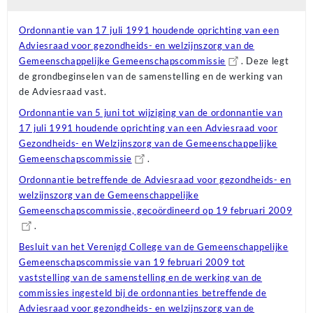
Ordonnantie van 17 juli 1991 houdende oprichting van een
Adviesraad voor gezondheids- en welzijnszorg van de
Gemeenschappelijke Gemeenschapscommissie
. Deze legt
de grondbeginselen van de samenstelling en de werking van
de Adviesraad vast.
Ordonnantie van 5 juni tot wijziging van de ordonnantie van
17 juli 1991 houdende oprichting van een Adviesraad voor
Gezondheids- en Welzijnszorg van de Gemeenschappelijke
Gemeenschapscommissie
.
Ordonnantie betreffende de Adviesraad voor gezondheids- en
welzijnszorg van de Gemeenschappelijke
Gemeenschapscommissie, gecoördineerd op 19 februari 2009
.
Besluit van het Verenigd College van de Gemeenschappelijke
Gemeenschapscommissie van 19 februari 2009 tot
vaststelling van de samenstelling en de werking van de
commissies ingesteld bij de ordonnanties betreffende de
Adviesraad voor gezondheids- en welzijnszorg van de