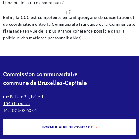
l'une ou de l'autre communauté.
Enfin, la CCC est compétente en tant qu'organe de concertation et
de coordination entre la Communauté française et la Communauté
flamande
(en vue de la plus grande cohérence possible dans la
politique des matières personnalisables).
Commission communautaire
commune de Bruxelles-Capitale
rue Belliard 71, boîte 1
1040 Bruxelles
Tél. : 02 502 60 01
FORMULAIRE DE CONTACT