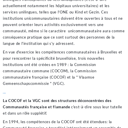
actuellement notamment les hôpitaux universitaires) et les
services unilingues, telles que l'ONE ou Kind et Gezin. Ces
institutions unicommunautaires doivent être ouvertes à tous et ne
peuvent orienter leurs activités exclusivement vers une
communauté, même si le caractère unicommunautaire aura comme
conséquence pratique que ce sont surtout des personnes de la
langue de l'institution qui s'y adressent.
En vue d'exercice les compétences communautaires à Bruxelles et
pour rencontrer la spécificité bruxelloise, trois nouvelles
institutions ont été créées en 1989 : la Commission
communautaire commune (COCOM), la Commission
communautaire française (COCOF) et la " Vlaamse
Gemeenschapscommissie " (VGC).
...
La COCOF et la VGC sont des structures déconcentrées des
Communautés française et flamande
c'est-à-dire sous leur tutelle
et dans un rôle supplétif.
En 1994, les compétences de la COCOF ont été étendues: la