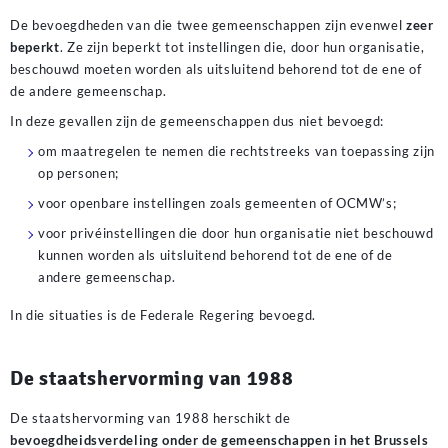
De bevoegdheden van die twee gemeenschappen zijn evenwel
zeer
beperkt
. Ze zijn beperkt tot instellingen die, door hun organisatie,
beschouwd moeten worden als uitsluitend behorend tot de ene of
de andere gemeenschap.
In deze gevallen zijn de gemeenschappen dus niet bevoegd:
om maatregelen te nemen die rechtstreeks van toepassing zijn
op personen;
voor openbare instellingen zoals gemeenten of OCMW’s;
voor privéinstellingen die door hun organisatie niet beschouwd
kunnen worden als uitsluitend behorend tot de ene of de
andere gemeenschap.
In die situaties is de Federale Regering bevoegd.
De staatshervorming van 1988
De staatshervorming van 1988 herschikt de
bevoegdheidsverdeling onder de gemeenschappen in het Brussels