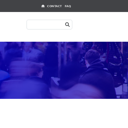
Outils
CONTACT
FAQ
Zoeken